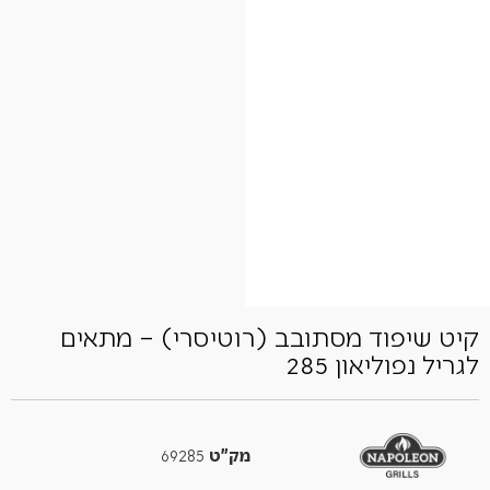
קיט שיפוד מסתובב (רוטיסרי) – מתאים
לגריל נפוליאון 285
מק"ט
69285