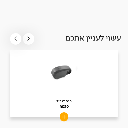
עשוי לעניין אתכם
פנס לגריל
₪
210