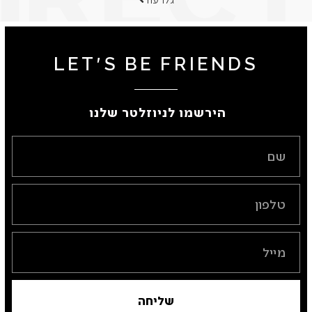
LET'S BE FRIENDS
הירשמו לניוזלטר שלנו ​
שליחה