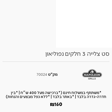
סט צלייה 3 חלקים נפוליאון
מק"ט
70024
*משתתף במשלוח חינם (*ברכישה מעל 400 ש״ח​ | *בין
חדרה-גדרה בלבד | *באתר בלבד | *ללא כפל מבצעים והנחות)
₪
160