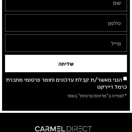
שליחה
הנני מאשר/ת קבלת עדכונים וחומר פרסומי מחברת
כרמל דיירקט
*לצפייה ב"מדיניות פרטיות" באתר