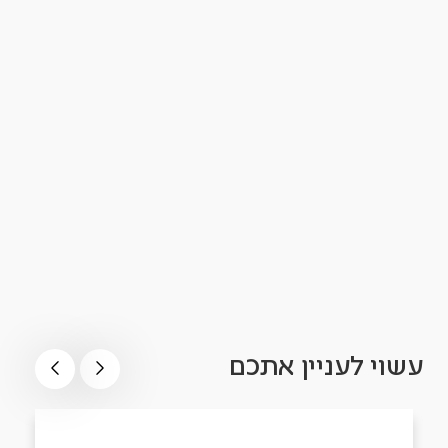
עשוי לעניין אתכם