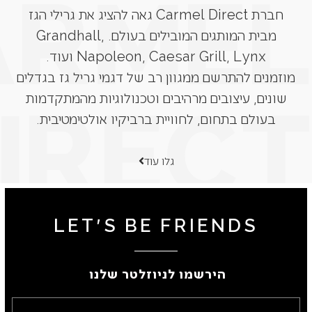
חברת Carmel Direct גאה להציג את גרילי הגז
מבית המותגים המובילים בעולם. Grandhall,
Napoleon, Caesar Grill, Lynx ועוד.
מוזמנים להתרשם ממגוון רב של דגמי גריל גז בגדלים
שונים, עיצובים מרהיבים וטכנולוגיות מהמתקדמות
בעולם בתחום, לחוויית ברביקיו אולטימטיבית.
גלו עוד
LET'S BE FRIENDS
הירשמו לניוזלטר שלנו ​