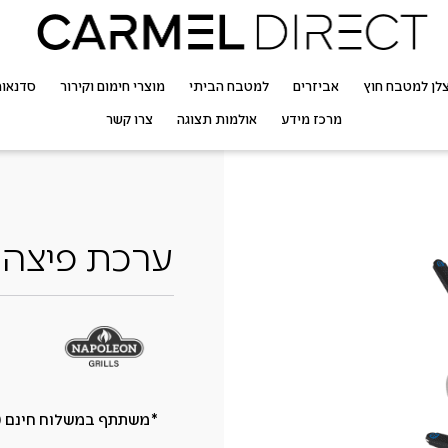
לן למטבח חוץ
אביזרים
למטבח הביתי
מוצרי חימום וקירור
סדנאו
מרכז מידע
אולמות תצוגה
צרו קשר
ערכת פיצה לגריל