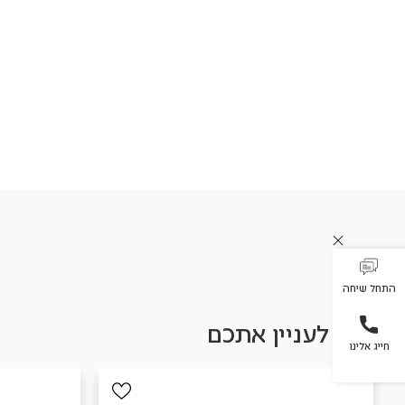
התחל שיחה
עשוי לעניין אתכם
חייג אלינו