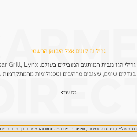
גריל גז קונים אצל היבואן הרשמי
בגדלים שונים, עיצובים מרהיבים וטכנולוגיות מהמתקדמות ב
גלו עוד