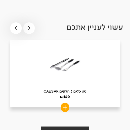
עשוי לעניין אתכם
סט כלים 3 חלקים CAESAR
₪
160