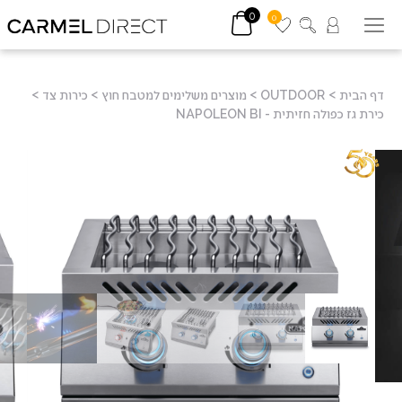
0
0
דף הבית
>
OUTDOOR
>
מוצרים משלימים למטבח חוץ
>
כירות צד
>
כירת גז כפולה חזיתית - NAPOLEON BI