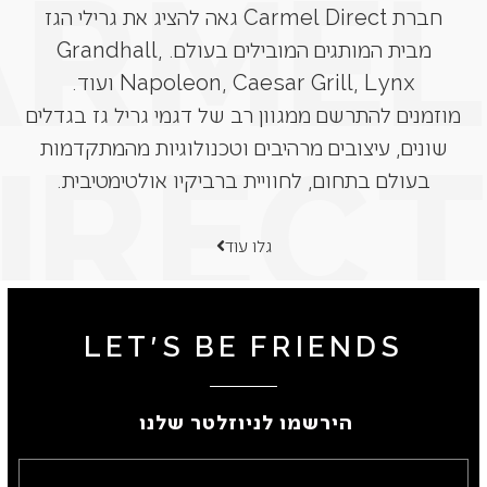
חברת Carmel Direct גאה להציג את גרילי הגז
מבית המותגים המובילים בעולם. Grandhall,
Napoleon, Caesar Grill, Lynx ועוד.
מוזמנים להתרשם ממגוון רב של דגמי גריל גז בגדלים
שונים, עיצובים מרהיבים וטכנולוגיות מהמתקדמות
בעולם בתחום, לחוויית ברביקיו אולטימטיבית.
גלו עוד
LET'S BE FRIENDS
הירשמו לניוזלטר שלנו ​