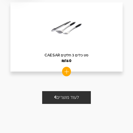
סט כלים 3 חלקים CAESAR
₪
160
לעוד מוצרים