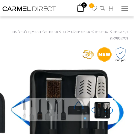
0
0
דף הבית
>
אביזרים
>
אביזרים לגריל גז
>
ערכת כלי ברביקיו לגריל עם
תיק נשיאה