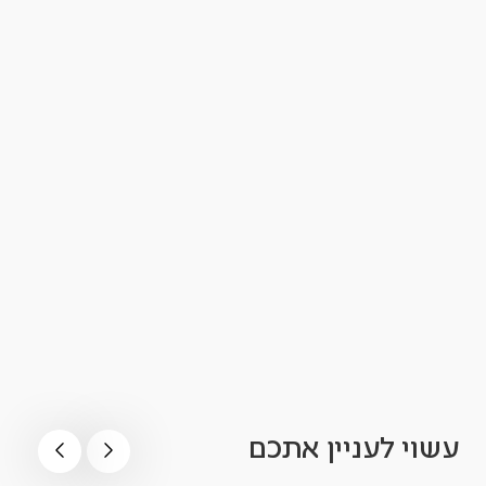
עשוי לעניין אתכם