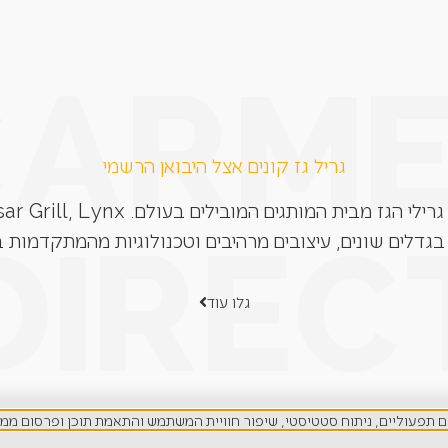
גריל גז קונים אצל היבואן הרשמי
בגדלים שונים, עיצובים מרהיבים וטכנולוגיות מהמתקדמות ב
גלו עוד