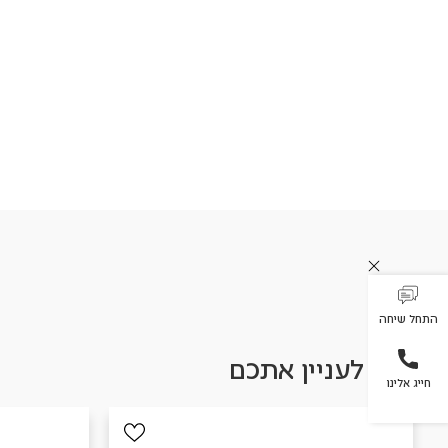
התחל שיחה
עשוי לעניין אתכם
חייג אלינו