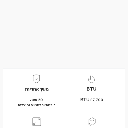
BTU
משך אחריות
BTU 87,700
20 שנה
* בהתאם לתנאים והגבלות