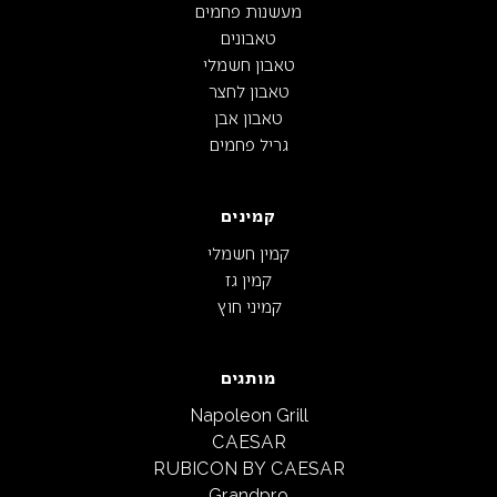
מעשנות פחמים
טאבונים
טאבון חשמלי
טאבון לחצר
טאבון אבן
גריל פחמים
קמינים
קמין חשמלי
קמין גז
קמיני חוץ
מותגים
Napoleon Grill
CAESAR
RUBICON BY CAESAR
Grandpro