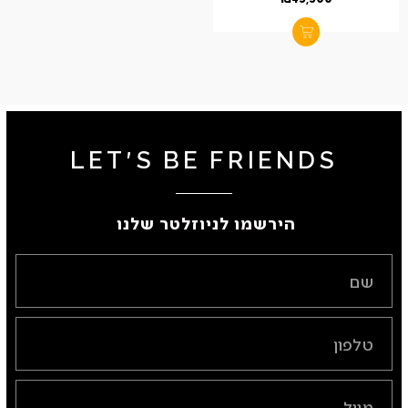
LET'S BE FRIENDS
הירשמו לניוזלטר שלנו ​