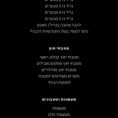
גריל גז 3 מבערים
גריל גז 4 מבערים
גריל גז 5 מבערים
להבה צהובה בגריל/ טאבון
כיצד לפעול בעת התפרצויות להבה?
מטבחי חוץ
מטבחי חוץ קטלוג ראשי
מטבחי חוץ מותגים מובילים
מטבחי חוץ מודולריים
מוצרים משלימים למטבח
למטבח הביתי
מעשנות וטאבונים
מעשנות
מעשנות פלט