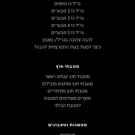
גריל גז פחמים
גריל גז 2 מבערים
גריל גז 3 מבערים
גריל גז 4 מבערים
גריל גז 5 מבערים
להבה צהובה בגריל/ טאבון
כיצד לפעול בעת התפרצויות להבה?
מטבחי חוץ
מטבחי חוץ קטלוג ראשי
מטבחי חוץ מותגים מובילים
מטבחי חוץ מודולריים
מוצרים משלימים למטבח
למטבח הביתי
מעשנות וטאבונים
מעשנות