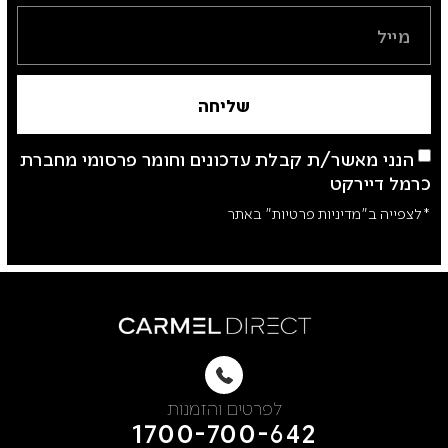
שליחה
הנני מאשר/ת קבלת עדכונים וחומר פרסומי מחברת
כרמל דיירקט
*לצפייה ב"מדיניות פרטיות" באתר
לפרטים והזמנות
1700-700-642