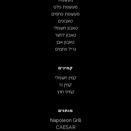
מעשנות פלט
מעשנות פחמים
טאבונים
טאבון חשמלי
טאבון לחצר
טאבון אבן
גריל פחמים
קמינים
קמין חשמלי
קמין גז
קמיני חוץ
מותגים
Napoleon Grill
CAESAR