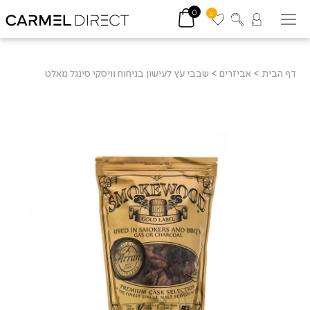
0
0
דף הבית
>
אביזרים
>
שבבי עץ לעישון בניחוח וויסקי סינגל מאלט