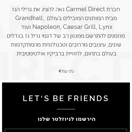
חברת Carmel Direct גאה להציג את גרילי הגז
מבית המותגים המובילים בעולם. Grandhall,
Napoleon, Caesar Grill, Lynx ועוד.
מוזמנים להתרשם ממגוון רב של דגמי גריל גז בגדלים
שונים, עיצובים מרהיבים וטכנולוגיות מהמתקדמות
בעולם בתחום, לחוויית ברביקיו אולטימטיבית.
גלו עוד
LET'S BE FRIENDS
הירשמו לניוזלטר שלנו ​