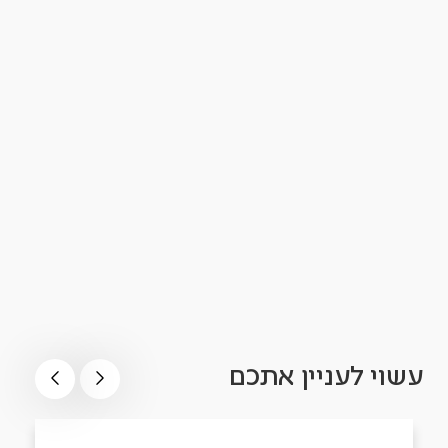
עשוי לעניין אתכם