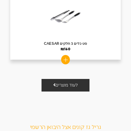
סט כלים 3 חלקים CAESAR
₪
160
לעוד מוצרים
גריל גז קונים אצל היבואן הרשמי