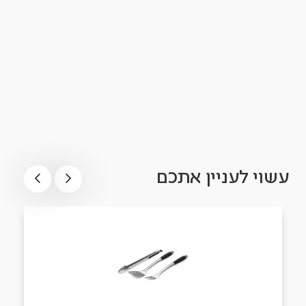
עשוי לעניין אתכם