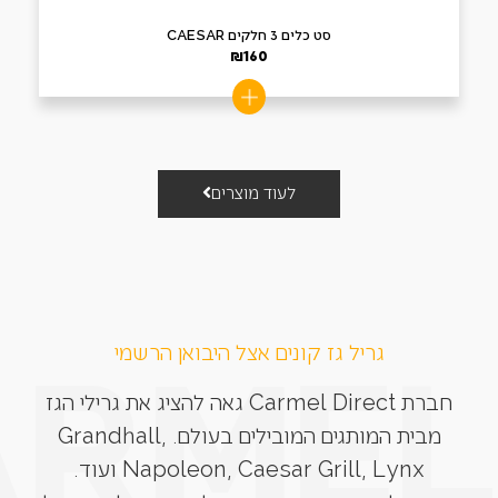
סט כלים 3 חלקים CAESAR
₪
160
לעוד מוצרים
גריל גז קונים אצל היבואן הרשמי
חברת Carmel Direct גאה להציג את גרילי הגז
מבית המותגים המובילים בעולם. Grandhall,
Napoleon, Caesar Grill, Lynx ועוד.