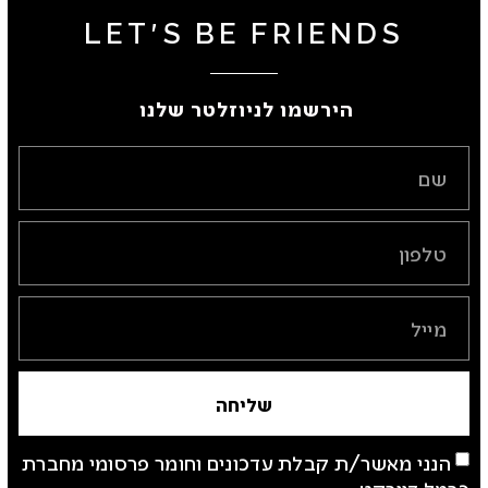
LET'S BE FRIENDS
הירשמו לניוזלטר שלנו ​
שליחה
הנני מאשר/ת קבלת עדכונים וחומר פרסומי מחברת