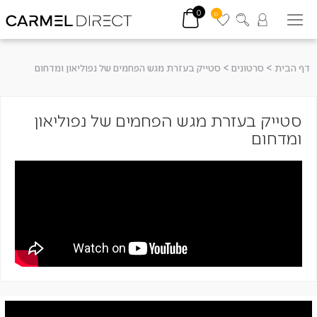
0
0
דף הבית
>
סרטונים
>
סטייק בעזרת מגש הפחמים של נפוליאון ומדחום
סטייק בעזרת מגש הפחמים של נפוליאון
ומדחום