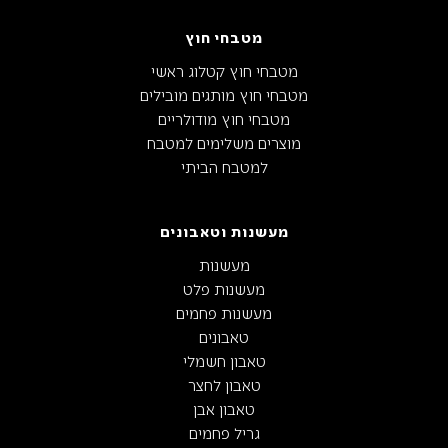
מטבחי חוץ
מטבחי חוץ קטלוג ראשי
מטבחי חוץ מותגים מובילים
מטבחי חוץ מודולריים
מוצרים משלימים למטבח
למטבח הביתי
מעשנות וטאבונים
מעשנות
מעשנות פלט
מעשנות פחמים
טאבונים
טאבון חשמלי
טאבון לחצר
טאבון אבן
גריל פחמים