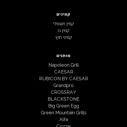
קמינים
קמין חשמלי
קמין גז
קמיני חוץ
מותגים
Napoleon Grill
CAESAR
RUBICON BY CAESAR
Grandpro
CROSSRAY
BLACKSTONE
Big Green Egg
Green Mountain Grills
Alfa
Cozze