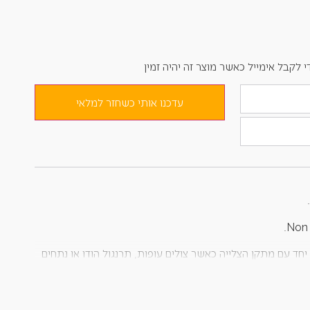
קבל אימייל כאשר מוצר זה יהיה זמין
עדכנו אותי כשחזר למלאי
ד עם מתקן הצלייה כאשר צולים עופות, תרנגול הודו או נתחים