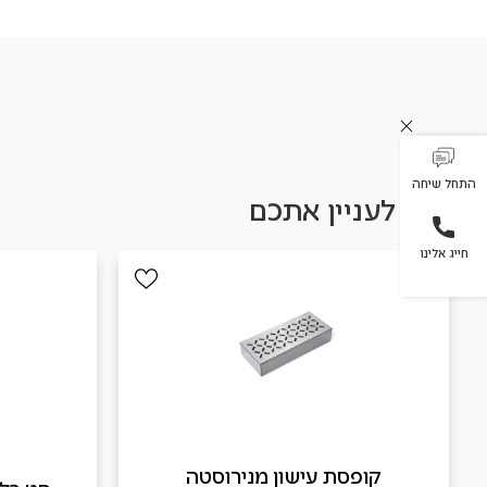
התחל שיחה
עשוי לעניין אתכם
חייג אלינו
קופסת עישון מנירוסטה