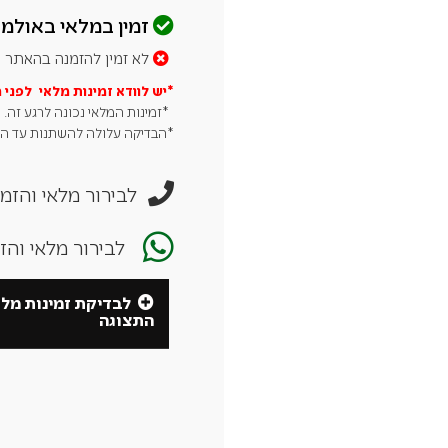
זמין במלאי באולמו
לא זמין להזמנה בהאתר
*יש לוודא זמינות מלאי לפני 
*זמינות המלאי נכונה לרגע זה.
*הבדיקה עלולה להשתנות עד הגע
לבירור מלאי והזמנה חייגו
לבירור מלאי וה
לבדיקת זמינות מל
התצוגה