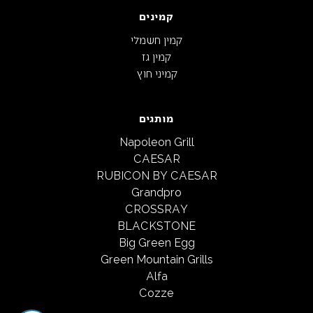
קמינים
קמין חשמלי
קמין גז
קמיני חוץ
מותגים
Napoleon Grill
CAESAR
RUBICON BY CAESAR
Grandpro
CROSSRAY
BLACKSTONE
Big Green Egg
Green Mountain Grills
Alfa
Cozze