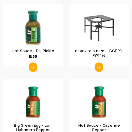
BGE XL – יחידת פינה למטבח
Hot Sauce – Dill Pickle
מודולרי
₪
35
Hot Sauce – Cayenne
רוטב Big Green Egg –
Habanero Pepper
Pepper