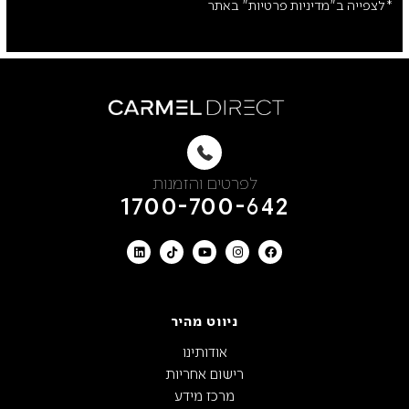
*לצפייה ב"מדיניות פרטיות" באתר
לפרטים והזמנות
1700-700-642
ניווט מהיר
אודותינו
רישום אחריות
מרכז מידע