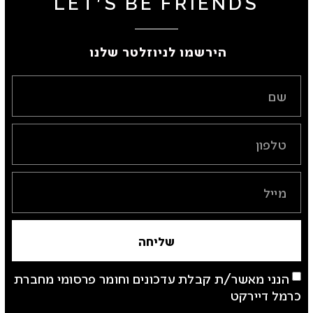
LET'S BE FRIENDS
הירשמו לניוזלטר שלנו ​
שליחה
הנני מאשר/ת קבלת עדכונים וחומר פרסומי מחברת
כרמל דיירקט