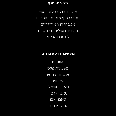
מטבחי חוץ
מטבחי חוץ קטלוג ראשי
מטבחי חוץ מותגים מובילים
מטבחי חוץ מודולריים
מוצרים משלימים למטבח
למטבח הביתי
מעשנות וטאבונים
מעשנות
מעשנות פלט
מעשנות פחמים
טאבונים
טאבון חשמלי
טאבון לחצר
טאבון אבן
גריל פחמים