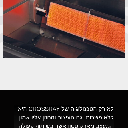
לא רק הטכנולוגיה של CROSSRAY היא
ללא פשרות, גם העיצוב והחזון עליו אמון
המעצב מארק סטון אשר בשיתוף פעולה