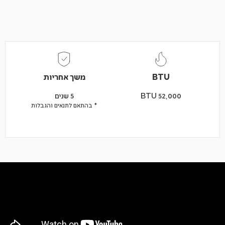
BTU
משך אחריות
BTU 52,000
5 שנים
* בהתאם לתנאים והגבלות