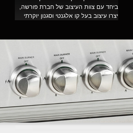
ביחד עם צוות העיצוב של חברת פורשה,
יצרו עיצוב בעל קו אלגנטי וסגנון יוקרתי