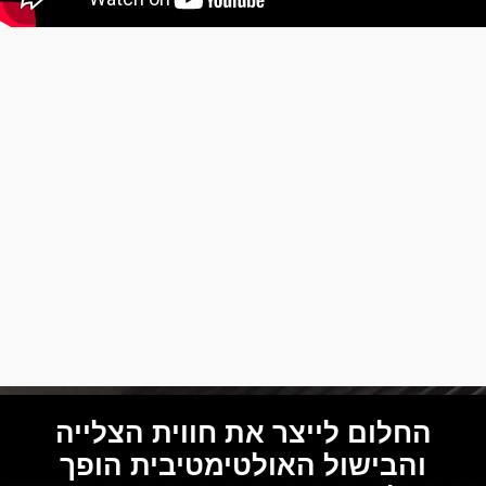
החלום לייצר את חווית הצלייה
והבישול האולטימטיבית הופך