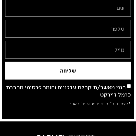
שליחה
הנני מאשר/ת קבלת עדכונים וחומר פרסומי מחברת
כרמל דיירקט
*לצפייה ב"מדיניות פרטיות" באתר