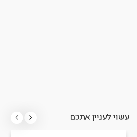
עשוי לעניין אתכם