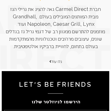
חברת Carmel Direct גאה להציג את גרילי הגז
מבית המותגים המובילים בעולם. Grandhall,
Napoleon, Caesar Grill, Lynx ועוד.
מוזמנים להתרשם ממגוון רב של דגמי גריל גז בגדלים
שונים, עיצובים מרהיבים וטכנולוגיות מהמתקדמות
בעולם בתחום, לחוויית ברביקיו אולטימטיבית.
גלו עוד
LET'S BE FRIENDS
הירשמו לניוזלטר שלנו ​