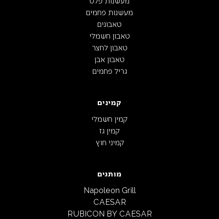
מעשנות פלט
מעשנות פחמים
טאבונים
טאבון חשמלי
טאבון לחצר
טאבון אבן
גריל פחמים
קמינים
קמין חשמלי
קמין גז
קמיני חוץ
מותגים
Napoleon Grill
CAESAR
RUBICON BY CAESAR