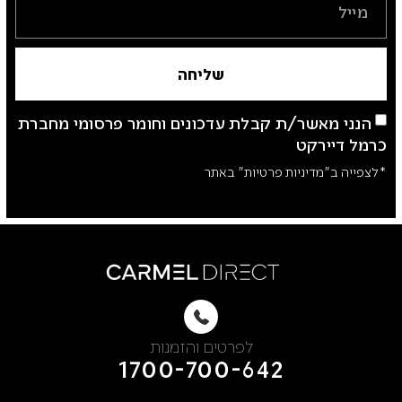
שליחה
הנני מאשר/ת קבלת עדכונים וחומר פרסומי מחברת
כרמל דיירקט
*לצפייה ב"מדיניות פרטיות" באתר
לפרטים והזמנות
1700-700-642