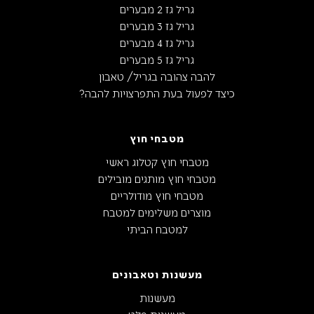
גריל גז 2 מבערים
גריל גז 3 מבערים
גריל גז 4 מבערים
גריל גז 5 מבערים
להבה צהובה בגריל/ טאבון
כיצד לפעול בעת התפרצויות להבה?
מטבחי חוץ
מטבחי חוץ קטלוג ראשי
מטבחי חוץ מותגים מובילים
מטבחי חוץ מודולריים
מוצרים משלימים למטבח
למטבח הביתי
מעשנות וטאבונים
מעשנות