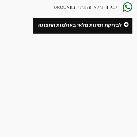
לבירור מלאי והזמנה בוואטסאפ
לבדיקת זמינות מלאי באולמות התצוגה