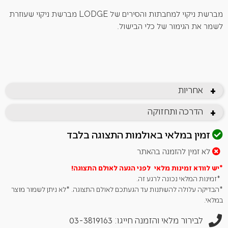
מברשת ניקוי למחבתות והסירים של LODGE מברשת ניקוי שעוזרת
לשמר את הגימור של כלי הבישול.
אחריות
+
הדרכה ותחזוקה
+
זמין במלאי באולמות התצוגה בלבד
לא זמין להזמנה בהאתר
*יש לוודא זמינות מלאי לפני הגעה לאולם
התצוגה!
*זמינות המלאי נכונה לרגע זה.
*הבדיקה עלולה להשתנות עד הגעתכם לאולם התצוגה. *לא ניתן לשמור מוצר
במלאי.
לבירור מלאי והזמנה חייגו: 03-3819163