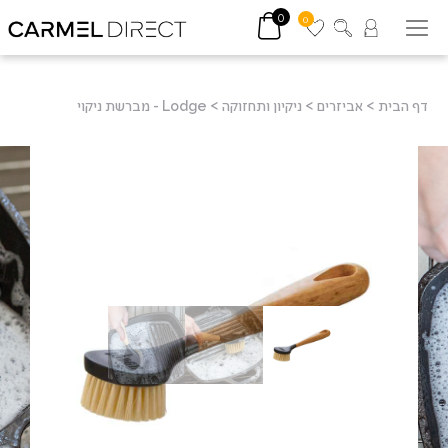
0
0
דף הבית
>
אביזרים
>
ניקיון ותחזוקה
>
Lodge - מברשת ניקוי