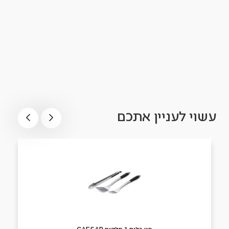
עשוי לעניין אתכם