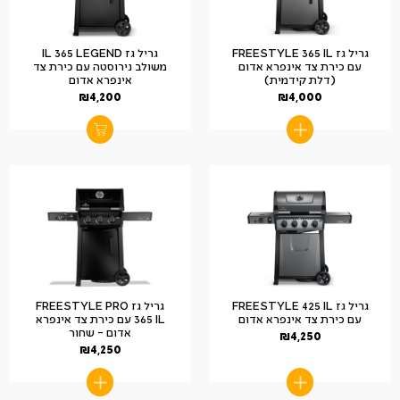
גריל גז FREESTYLE 365 IL
גריל גז IL 365 LEGEND
עם כירת צד אינפרא אדום
משולב נירוסטה עם כירת צד
(דלת קידמית)
אינפרא אדום
₪
4,200
₪
4,000
גריל גז FREESTYLE 425 IL
גריל גז FREESTYLE PRO
עם כירת צד אינפרא אדום
365 IL עם כירת צד אינפרא
אדום – שחור
₪
4,250
₪
4,250