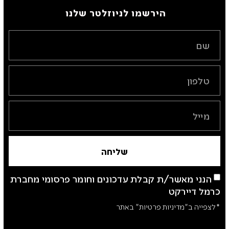
הירשמו לניוזלטר שלנו ​
שליחה
הנני מאשר/ת קבלת עדכונים וחומר פרסומי מחברת
כרמל דיירקט
*לצפייה ב"מדיניות פרטיות" באתר