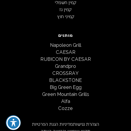
קמין חשמלי
קמין גז
קמיני חוץ
מותגים
Napoleon Grill
CAESAR
RUBICON BY CAESAR
Grandpro
CROSSRAY
BLACKSTONE
Big Green Egg
Green Mountain Grills
Alfa
Cozze
הצהרת נגישות
מדיניות הגנת הפרטיות
תקנון שימוש ורכישה באתר