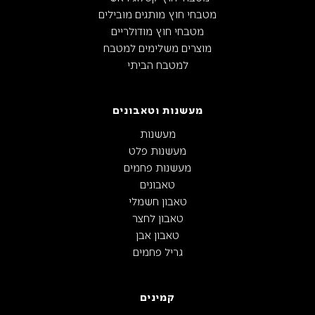
מטבחי חוץ מותגים מובילים
מטבחי חוץ מודולריים
מוצרים משלימים למטבח
למטבח הביתי
מעשנות וטאבונים
מעשנות
מעשנות פלט
מעשנות פחמים
טאבונים
טאבון חשמלי
טאבון לחצר
טאבון אבן
גריל פחמים
קמינים