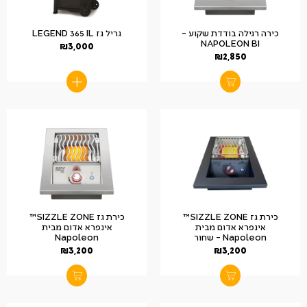
כירה רגילה בודדת שקוע –
גריל גז LEGEND 365 IL
NAPOLEON BI
₪
3,000
₪
2,850
כירת גז SIZZLE ZONE™
כירת גז SIZZLE ZONE™
אינפרא אדום מבית
אינפרא אדום מבית
Napoleon – שחור
Napoleon
₪
3,200
₪
3,200