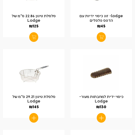
lodge- זוג כיסוי ידיות עם
סלסלת טיגון 22.86 ס"מ של
הדפס פלפלים
Lodge
₪
125
₪
45
כיסוי ידית למחבתות מעור-
סלסלת טיגון 29.21 ס"מ של
Lodge
Lodge
₪
145
₪
130