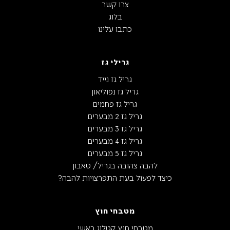
צרו קשר
בלוג
כתבו עלינו
גרילי גז
גריל גז נייד
גריל גז נפוליאון
גריל גז פחמים
גריל גז 2 מבערים
גריל גז 3 מבערים
גריל גז 4 מבערים
גריל גז 5 מבערים
להבה צהובה בגריל/ טאבון
כיצד לפעול בעת התפרצויות להבה?
מטבחי חוץ
מטבחי חוץ קטלוג ראשי