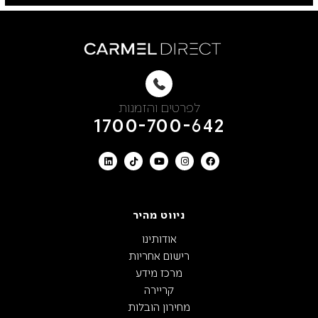
לפרטים והזמנות
1700-700-642
ניווט מהיר
אודותינו
רישום אחריות
מרכז מידע
קריירה
מחירון הובלות