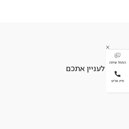
התחל שיחה
עשוי לעניין אתכם
חייג אלינו