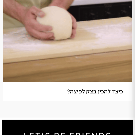
כיצד להכין בצק לפיצה?