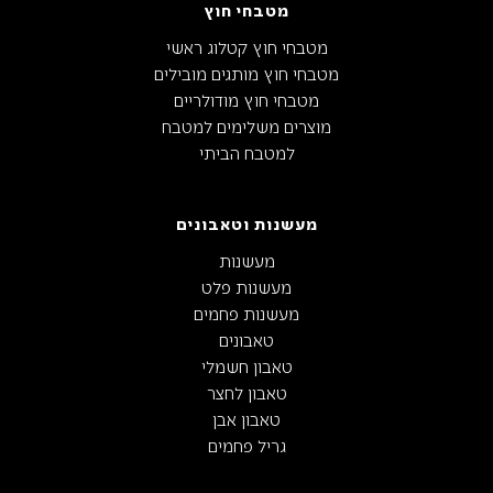
מטבחי חוץ
מטבחי חוץ קטלוג ראשי
מטבחי חוץ מותגים מובילים
מטבחי חוץ מודולריים
מוצרים משלימים למטבח
למטבח הביתי
מעשנות וטאבונים
מעשנות
מעשנות פלט
מעשנות פחמים
טאבונים
טאבון חשמלי
טאבון לחצר
טאבון אבן
גריל פחמים