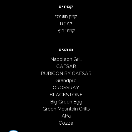
קמינים
קמין חשמלי
קמין גז
קמיני חוץ
מותגים
Napoleon Grill
CAESAR
RUBICON BY CAESAR
Grandpro
CROSSRAY
BLACKSTONE
Big Green Egg
Green Mountain Grills
Alfa
Cozze