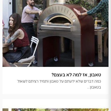
טאבון, אז למה לא בעצם?
כמה דברים שלא ידעתם על טאבון ותמיד רציתם לשאול
בטאבון...