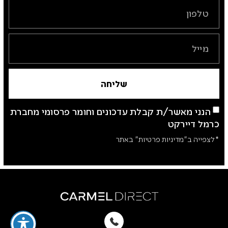
שליחה
הנני מאשר/ת קבלת עדכונים וחומר פרסומי מחברת
כרמל דיירקט
*לצפייה ב"מדיניות פרטיות" באתר