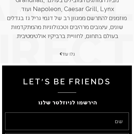
Napoleon, Caesar Grill, Lynx ועוד.
מוזמנים להתרשם ממגוון רב של דגמי גריל גז בגדלים
שונים, עיצובים מרהיבים וטכנולוגיות מהמתקדמות
בעולם בתחום, לחוויית ברביקיו אולטימטיבית.
גלו עוד
LET'S BE FRIENDS
הירשמו לניוזלטר שלנו ​