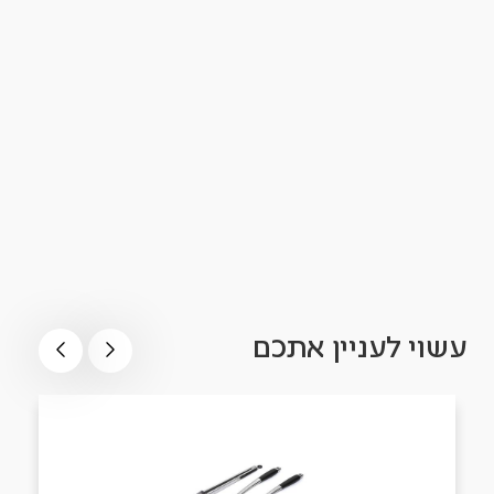
עשוי לעניין אתכם