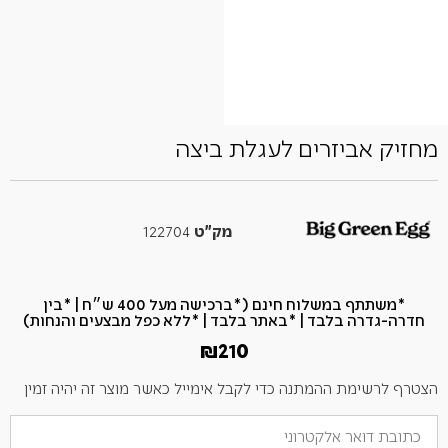
מחזיק אביזרים לעגלת ביצה
מק"ט
122704
*משתתף במשלוח חינם (*ברכישה מעל 400 ש״ח​ | *בין
חדרה-גדרה בלבד | *באתר בלבד | *ללא כפל מבצעים והנחות)
₪
210
הצטרף לרשימת ההמתנה כדי לקבל אימייל כאשר מוצר זה יהיה זמין
הזן
את