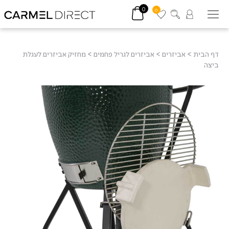
0
0
דף הבית
>
אביזרים
>
אביזרים לגריל פחמים
>
מחזיק אביזרים לעגלת
ביצה