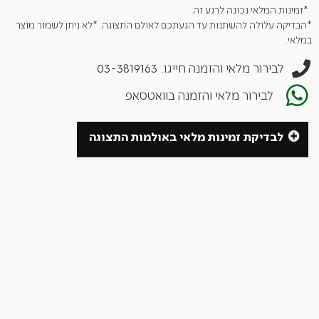
*זמינות המלאי נכונה לרגע זה.
*הבדיקה עלולה להשתנות עד הגעתכם לאולם התצוגה. *לא ניתן לשמור מוצר
במלאי.
לבירור מלאי והזמנה חייגו: 03-3819163
לבירור מלאי והזמנה בוואטסאפ
לבדיקת זמינות מלאי באולמות התצוגה