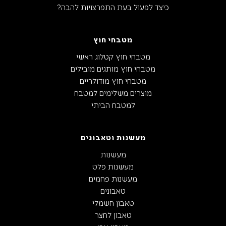
כיצד לפעול בעת התפרצויות להבה?
מטבחי חוץ
מטבחי חוץ קטלוג ראשי
מטבחי חוץ מותגים מובילים
מטבחי חוץ מודולריים
מוצרים משלימים למטבח
למטבח הביתי
מעשנות וטאבונים
מעשנות
מעשנות פלט
מעשנות פחמים
טאבונים
טאבון חשמלי
טאבון לחצר