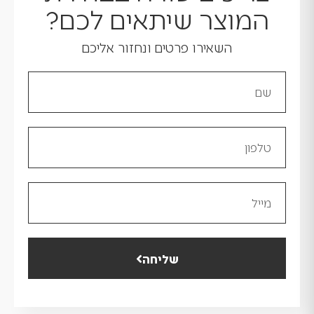
המוצר שיתאים לכם?
השאירו פרטים ונחזור אליכם
שליחה