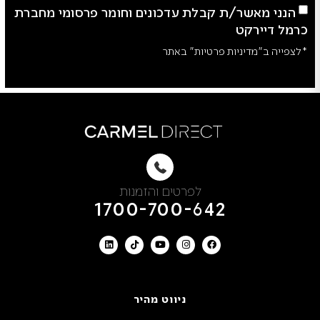
הנני מאשר/ת קבלת עדכונים וחומר פרסומי מחברת
כרמל דיירקט
*לצפייה ב"מדיניות פרטיות" באתר
לפרטים והזמנות
1700-700-642
ניווט מהיר