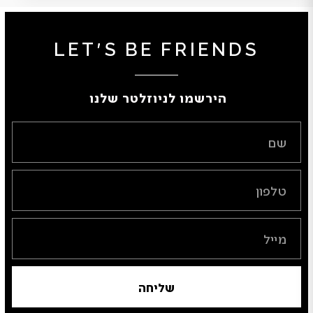
LET'S BE FRIENDS
הירשמו לניוזלטר שלנו ​
שליחה