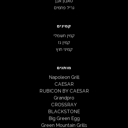
טאבון אבן
גריל פחמים
קמינים
קמין חשמלי
קמין גז
קמיני חוץ
מותגים
Napoleon Grill
CAESAR
RUBICON BY CAESAR
Grandpro
CROSSRAY
BLACKSTONE
Big Green Egg
Green Mountain Grills