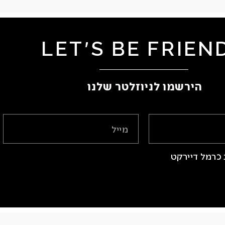
LET'S BE FRIEN
הירשמו לניוזלטר שלנו ​
כרמל דיירקט