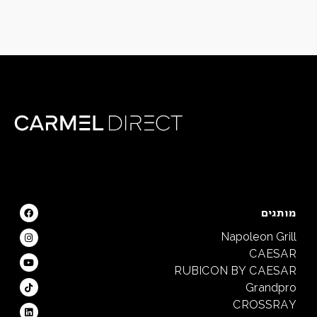
מותגים
Napoleon Grill
CAESAR
RUBICON BY CAESAR
Grandpro
CROSSRAY