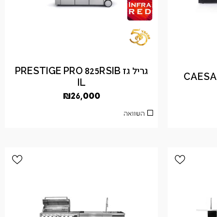
גריל גז PRESTIGE PRO 825RSIB
CAESAR
IL
₪
26,000
השוואה