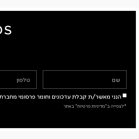
DS
הנני מאשר/ת קבלת עדכונים וחומר פרסומי מחברת 
*לצפייה ב"מדיניות פרטיות" באתר