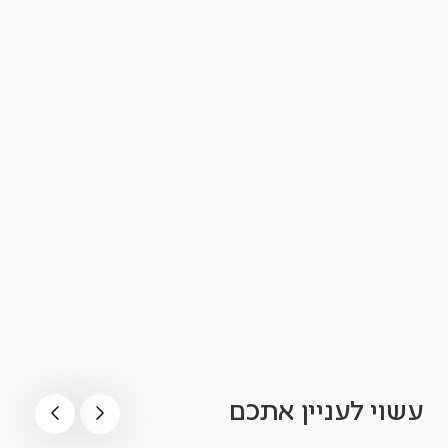
עשוי לעניין אתכם