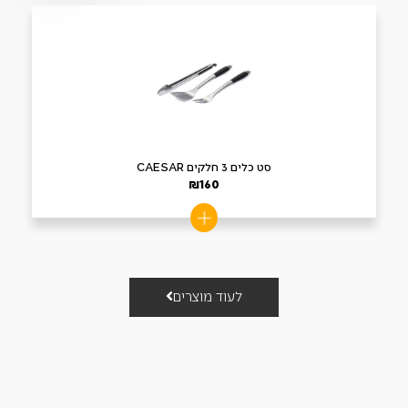
סט כלים 3 חלקים CAESAR
₪
160
לעוד מוצרים