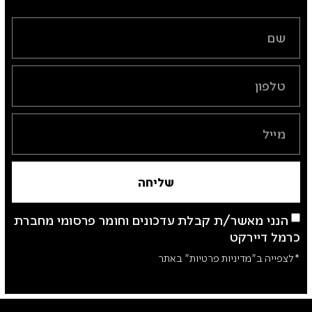
שליחה
הנני מאשר/ת קבלת עדכונים וחומר פרסומי מחברת
כרמל דיירקט
*לצפייה ב"מדיניות פרטיות" באתר