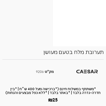
תערובת מלח בטעם מעושן
מק"ט
9206
*משתתף במשלוח חינם (*ברכישה מעל 400 ש״ח​ | *בין
חדרה-גדרה בלבד | *באתר בלבד | *ללא כפל מבצעים והנחות)
₪
25