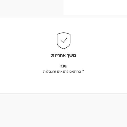
משך אחריות
שנה
* בהתאם לתנאים והגבלות