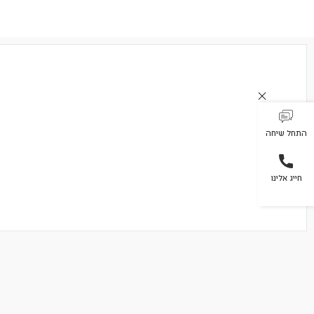
התחל שיחה
חייג אלינו