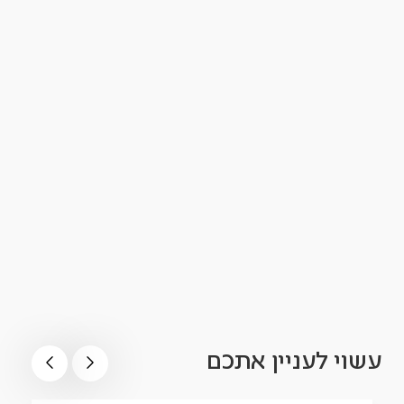
עשוי לעניין אתכם