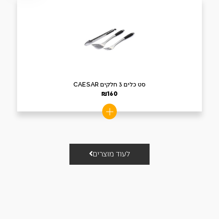
סט כלים 3 חלקים CAESAR
₪
160
לעוד מוצרים