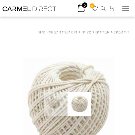
0
0
דף הבית
>
אביזרים
>
צלייה
>
חוט קשירה לבשר- סיזר