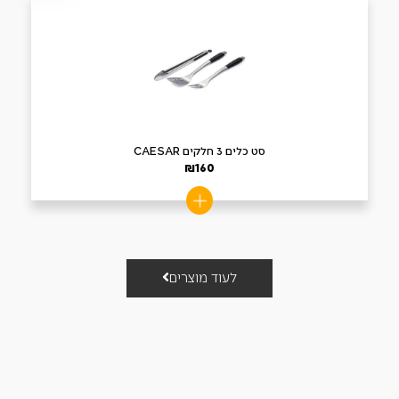
סט כלים 3 חלקים CAESAR
₪
160
לעוד מוצרים