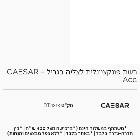
רשת פונקציונלית לצליה בגריל – CAESAR
Acc
מק"ט
BT0818
*משתתף במשלוח חינם (*ברכישה מעל 400 ש״ח​ | *בין
חדרה-גדרה בלבד | *באתר בלבד | *ללא כפל מבצעים והנחות)