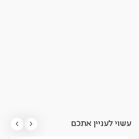
עשוי לעניין אתכם