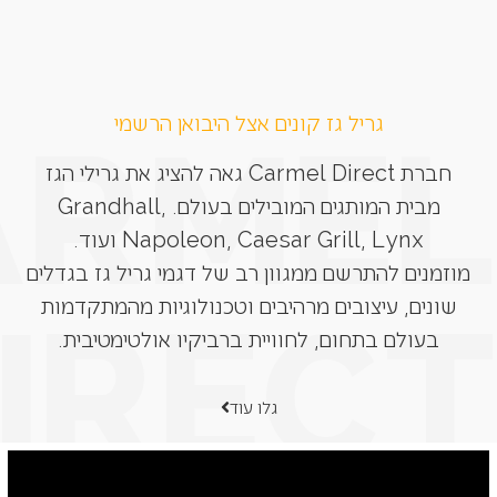
גריל גז קונים אצל היבואן הרשמי
חברת Carmel Direct גאה להציג את גרילי הגז
מבית המותגים המובילים בעולם. Grandhall,
Napoleon, Caesar Grill, Lynx ועוד.
מוזמנים להתרשם ממגוון רב של דגמי גריל גז בגדלים
שונים, עיצובים מרהיבים וטכנולוגיות מהמתקדמות
בעולם בתחום, לחוויית ברביקיו אולטימטיבית.
גלו עוד