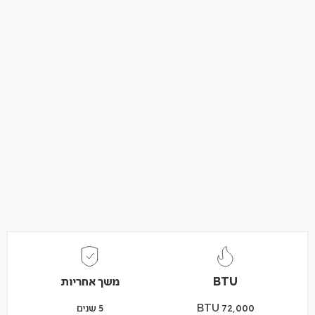
BTU
משך אחריות
BTU 72,000
5 שנים