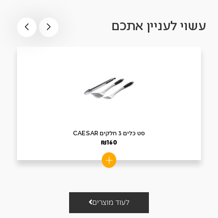
עשוי לעניין אתכם
סט כלים 3 חלקים CAESAR
₪
160
לעוד מוצרים