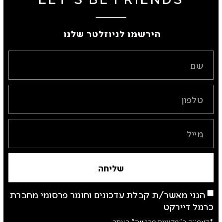
הירשמו לניוזלטר שלנו ​
שליחה
הנני מאשר/ת קבלת עדכונים וחומר פרסומי מחברת
כרמל דיירקט
*לצפייה ב"מדיניות פרטיות" באתר