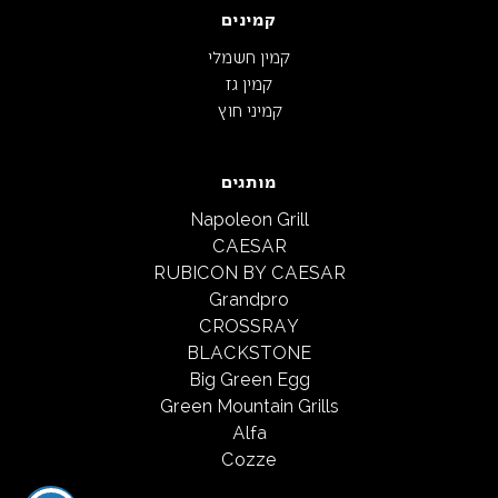
קמינים
קמין חשמלי
קמין גז
קמיני חוץ
מותגים
Napoleon Grill
CAESAR
RUBICON BY CAESAR
Grandpro
CROSSRAY
BLACKSTONE
Big Green Egg
Green Mountain Grills
Alfa
Cozze