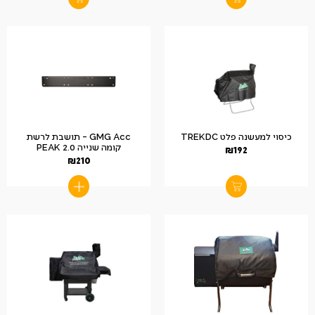
כיסוי למעשנה פלט TREKDC
GMG Acc – תושבת לרשת
קומה שנייה 2.0 PEAK
₪
192
₪
210