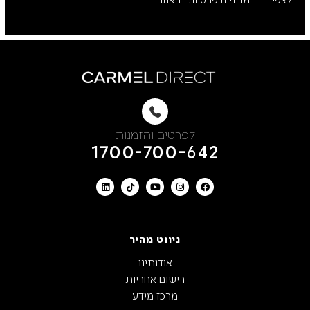
לפרטים והזמנות
1700-700-642
ניווט מהיר
אודותינו
רישום אחריות
מרכז מידע