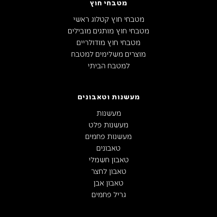
מטבחי חוץ
מטבחי חוץ קטלוג ראשי
מטבחי חוץ מותגים מובילים
מטבחי חוץ מודולריים
מוצרים משלימים למטבח
למטבח הביתי
מעשנות וטאבונים
מעשנות
מעשנות פלט
מעשנות פחמים
טאבונים
טאבון חשמלי
טאבון לחצר
טאבון אבן
גריל פחמים