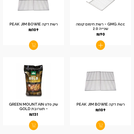
GMG Acc – רשת חימום קומה
רשת דקה PEAK JIM BOWIE
שנייה 2.0
₪
109
₪
90
רשת דקה PEAK JIM BOWIE
שק פלט GREEN MOUNTAIN
– תערובת GOLD
₪
109
₪
131