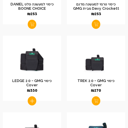
כיסוי טרמי למעשנה מדגם
כיסוי למעשנה פלט DANIEL
Davy Crockett מבית GMG
BOONE CHOICE
₪
253
₪
253
כיסוי TREK 2.0 – GMG
כיסוי LEDGE 2.0 – GMG
Cover
Cover
₪
330
₪
270