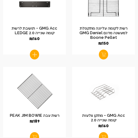
רשת לקומה עליונה מתקפלת
GMG Acc – תושבת לרשת
למעשנה מדגם GMG Daniel
קומה שנייה 2.0 LEDGE
Boone Pellet
₪
160
₪
150
GMG Acc – מתקן צלעות
רשת עבה PEAK JIM BOWIE
קומה שנייה 2.0
₪
189
₪
160