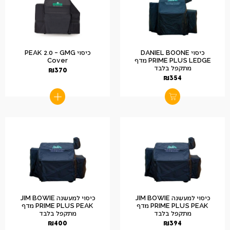
כיסוי DANIEL BOONE
כיסוי PEAK 2.0 – GMG
PRIME PLUS LEDGE מדף
Cover
מתקפל בלבד
₪
370
₪
354
כיסוי למעשנה JIM BOWIE
כיסוי למעשנה JIM BOWIE
PRIME PLUS PEAK מדף
PRIME PLUS PEAK מדף
מתקפל בלבד
מתקפל בלבד
₪
400
₪
394