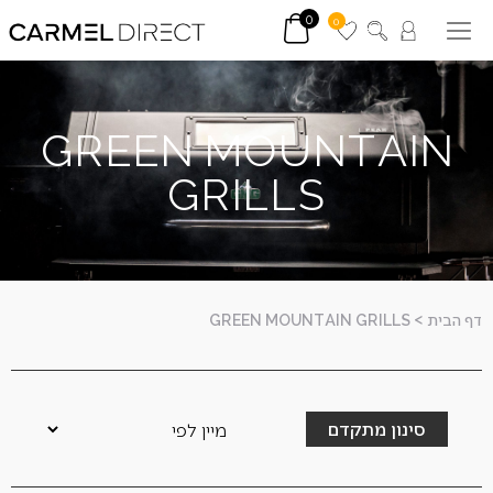
0
0
GREEN MOUNTAIN
GRILLS
דף הבית
>
GREEN MOUNTAIN GRILLS
סינון מתקדם