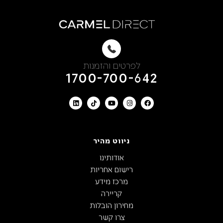
לפרטים והזמנות
1700-700-642
ניווט מהיר
אודותינו
רישום אחריות
מרכז מידע
קריירה
מחירון הובלות
צרו קשר