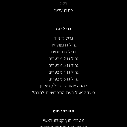
בלוג
כתבו עלינו
גרילי גז
גריל גז נייד
גריל גז נפוליאון
גריל גז פחמים
גריל גז 2 מבערים
גריל גז 3 מבערים
גריל גז 4 מבערים
גריל גז 5 מבערים
להבה צהובה בגריל/ טאבון
כיצד לפעול בעת התפרצויות להבה?
מטבחי חוץ
מטבחי חוץ קטלוג ראשי
מטבחי חוץ מותגים מובילים