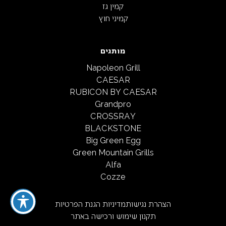
קמין גז
קמיני חוץ
מותגים
Napoleon Grill
CAESAR
RUBICON BY CAESAR
Grandpro
CROSSRAY
BLACKSTONE
Big Green Egg
Green Mountain Grills
Alfa
Cozze
הצהרת נגישות
מדיניות הגנת הפרטיות
תקנון שימוש ורכישה באתר