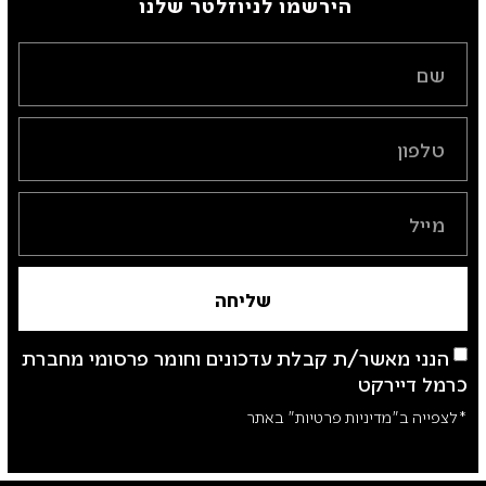
הירשמו לניוזלטר שלנו ​
שליחה
הנני מאשר/ת קבלת עדכונים וחומר פרסומי מחברת
כרמל דיירקט
*לצפייה ב"מדיניות פרטיות" באתר