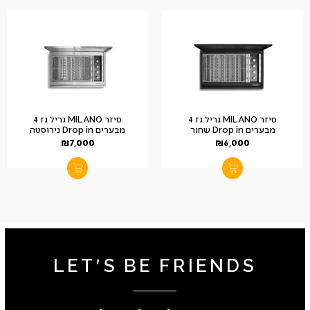
סיזר MILANO גריל גז 4
סיזר MILANO גריל גז 4
מבערים Drop in שחור
מבערים Drop in נירוסטה
₪
7,000
₪
6,000
LET'S BE FRIENDS