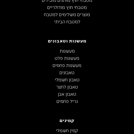
מטבחי חוץ מודולריים
מוצרים משלימים למטבח
למטבח הביתי
מעשנות וטאבונים
מעשנות
מעשנות פלט
מעשנות פחמים
טאבונים
טאבון חשמלי
טאבון לחצר
טאבון אבן
גריל פחמים
קמינים
קמין חשמלי