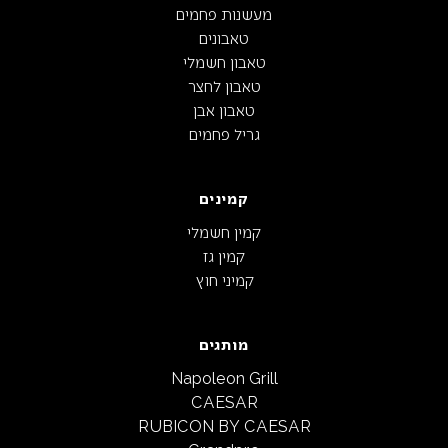
מעשנות פחמים
טאבונים
טאבון חשמלי
טאבון לחצר
טאבון אבן
גריל פחמים
קמינים
קמין חשמלי
קמין גז
קמיני חוץ
מותגים
Napoleon Grill
CAESAR
RUBICON BY CAESAR