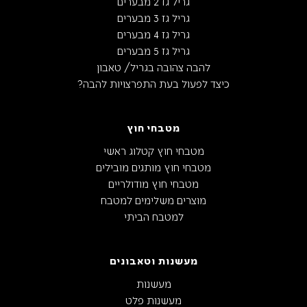
גריל גז 2 מבערים
גריל גז 3 מבערים
גריל גז 4 מבערים
גריל גז 5 מבערים
להבה צהובה בגריל/ טאבון
כיצד לפעול בעת התפרצויות להבה?
מטבחי חוץ
מטבחי חוץ קטלוג ראשי
מטבחי חוץ מותגים מובילים
מטבחי חוץ מודולריים
מוצרים משלימים למטבח
למטבח הביתי
מעשנות וטאבונים
מעשנות
מעשנות פלט