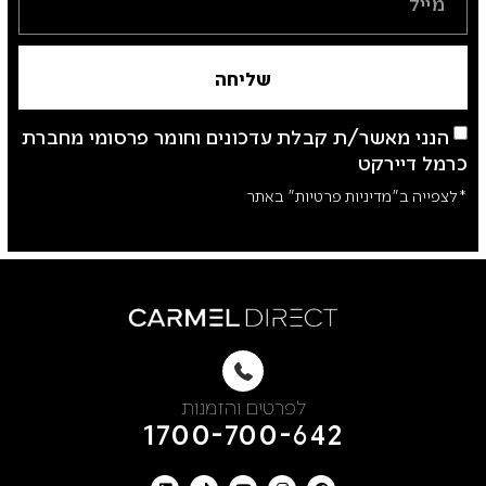
שליחה
הנני מאשר/ת קבלת עדכונים וחומר פרסומי מחברת
כרמל דיירקט
*לצפייה ב"מדיניות פרטיות" באתר
לפרטים והזמנות
1700-700-642