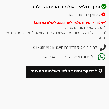
לפגמים בייצור, ותחת שימוש סביר.
זמין במלאי באולמות התצוגה בלבד
לא זמין להזמנה בהאתר
*יש לוודא זמינות מלאי לפני הגעה לאולם
התצוגה!
*זמינות המלאי נכונה לרגע זה.
*הבדיקה עלולה להשתנות עד הגעתכם לאולם התצוגה. *לא ניתן לשמור מוצר
במלאי.
לבירור מלאי והזמנה חייגו: 03-3819163
לבירור מלאי והזמנה בוואטסאפ
לבדיקת זמינות מלאי באולמות התצוגה