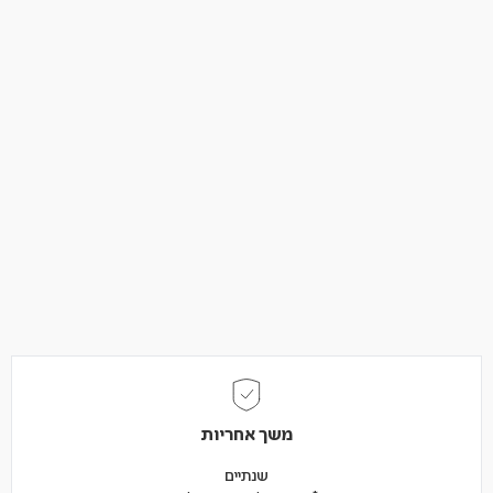
משך אחריות
שנתיים