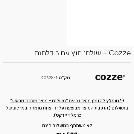
Cozze – שולחן חוץ עם 3 דלתות
מק"ט
90528-1
*מומלץ להזמין מוצר זה עם "משלוח + מוצר מורכב מראש"
בתשלום (הרכבת המוצר מבוצעת על ידי צוות מומחה במרלוג של
כרמל דיירקט).
לא משתתף במשלוח חינם