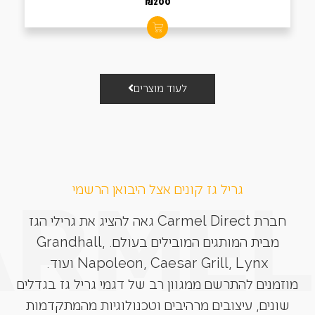
₪
200
לעוד מוצרים
גריל גז קונים אצל היבואן הרשמי
חברת Carmel Direct גאה להציג את גרילי הגז
מבית המותגים המובילים בעולם. Grandhall,
Napoleon, Caesar Grill, Lynx ועוד.
מוזמנים להתרשם ממגוון רב של דגמי גריל גז בגדלים
שונים, עיצובים מרהיבים וטכנולוגיות מהמתקדמות