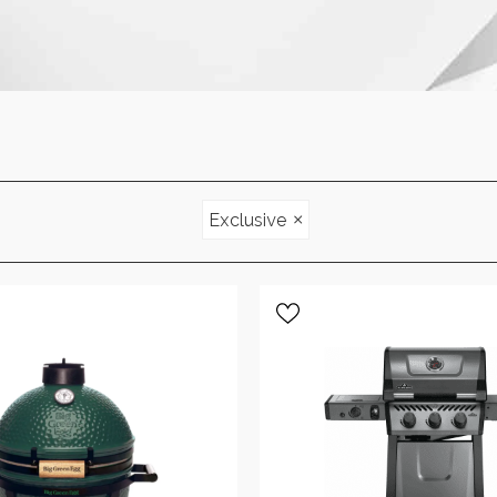
×
Exclusive