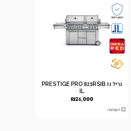
גריל גז PRESTIGE PRO 825RSIB
IL
₪
26,000
השוואה