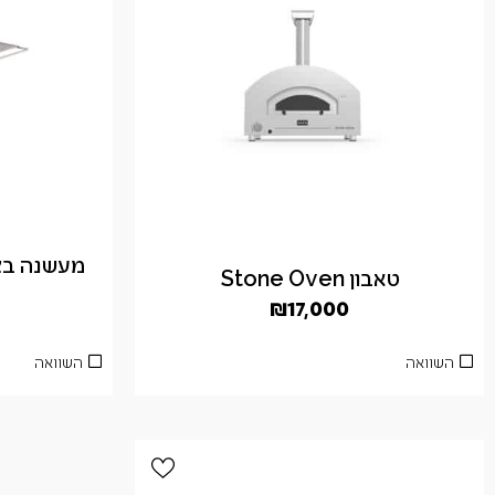
טאבון Stone Oven
₪
17,000
השוואה
השוואה