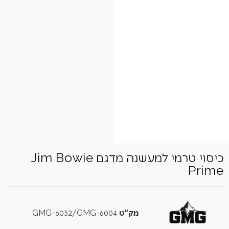
כיסוי טרמי למעשנה מדגם Jim Bowie
Prime
מק"ט
GMG-6032/GMG-6004