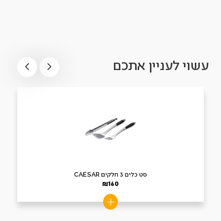
עשוי לעניין אתכם
סט כלים 3 חלקים CAESAR
₪
160