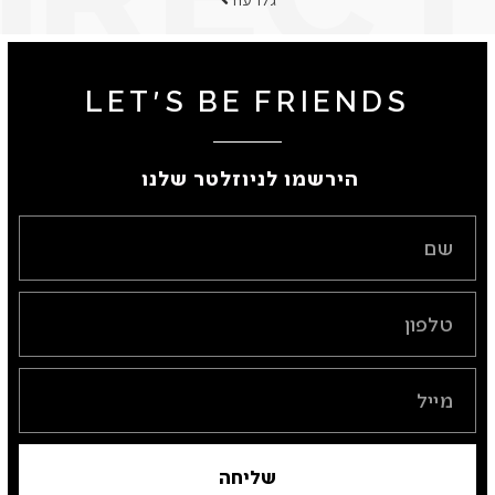
LET'S BE FRIENDS
הירשמו לניוזלטר שלנו ​
שליחה