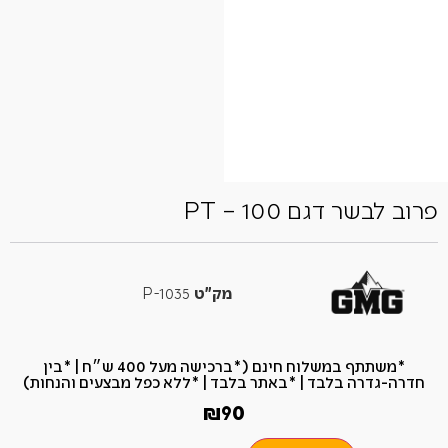
פרוב לבשר דגם PT – 100
מק"ט
P-1035
*משתתף במשלוח חינם (*ברכישה מעל 400 ש״ח​ | *בין
חדרה-גדרה בלבד | *באתר בלבד | *ללא כפל מבצעים והנחות)
₪
90