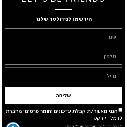
הירשמו לניוזלטר שלנו ​
שליחה
הנני מאשר/ת קבלת עדכונים וחומר פרסומי מחברת
כרמל דיירקט
*לצפייה ב"מדיניות פרטיות" באתר