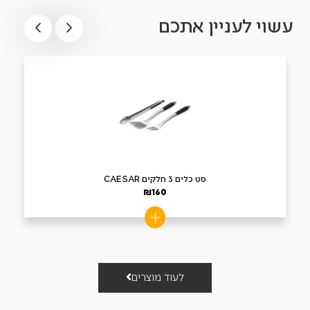
עשוי לעניין אתכם
סט כלים 3 חלקים CAESAR
₪
160
לעוד מוצרים