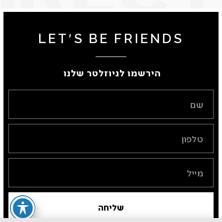
LET'S BE FRIENDS
הירשמו לניוזלטר שלנו ​
שליחה