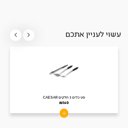
עשוי לעניין אתכם
סט כלים 3 חלקים CAESAR
₪
160