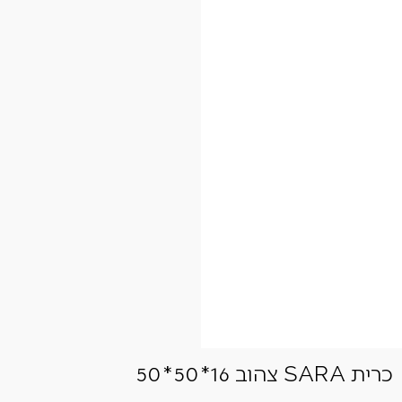
כרית SARA צהוב 16*50*50