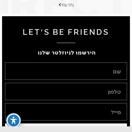
גלו עוד
LET'S BE FRIENDS
הירשמו לניוזלטר שלנו ​