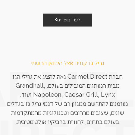
לעוד מוצרים
גריל גז קונים אצל היבואן הרשמי
חברת Carmel Direct גאה להציג את גרילי הגז
מבית המותגים המובילים בעולם. Grandhall,
Napoleon, Caesar Grill, Lynx ועוד.
מוזמנים להתרשם ממגוון רב של דגמי גריל גז בגדלים
שונים, עיצובים מרהיבים וטכנולוגיות מהמתקדמות
בעולם בתחום, לחוויית ברביקיו אולטימטיבית.