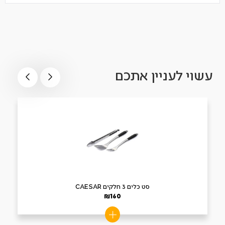
עשוי לעניין אתכם
סט כלים 3 חלקים CAESAR
₪
160