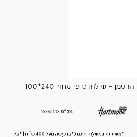
הרטמן – שולחן סופי שחור 240*100
מק"ט
65886108
*משתתף במשלוח חינם (*ברכישה מעל 400 ש״ח​ | *בין