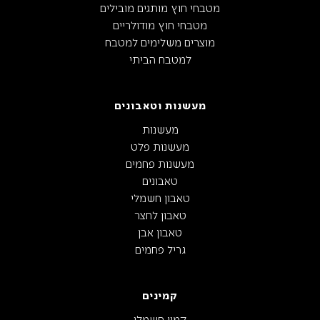
מטבחי חוץ מותגים מובילים
מטבחי חוץ מודולריים
מוצרים משלימים למטבח
למטבח הביתי
מעשנות וטאבונים
מעשנות
מעשנות פלט
מעשנות פחמים
טאבונים
טאבון חשמלי
טאבון לחצר
טאבון אבן
גריל פחמים
קמינים
קמין חשמלי