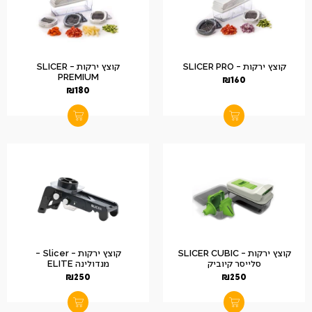
קוצץ ירקות – SLICER PRO
קוצץ ירקות – SLICER
PREMIUM
₪
160
₪
180
קוצץ ירקות – SLICER CUBIC
קוצץ ירקות – Slicer –
סלייסר קיוביק
מנדולינה ELITE
₪
250
₪
250