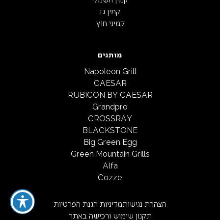
קמין גז
קמיני חוץ
מותגים
Napoleon Grill
CAESAR
RUBICON BY CAESAR
Grandpro
CROSSRAY
BLACKSTONE
Big Green Egg
Green Mountain Grills
Alfa
Cozze
הצהרת נגישות
מדיניות הגנת הפרטיות
תקנון שימוש ורכישה באתר