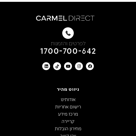
לפרטים והזמנות
1700-700-642
ניווט מהיר
אודותינו
רישום אחריות
מרכז מידע
קריירה
מחירון הובלות
צרו קשר