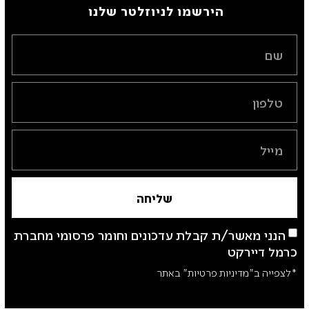
הירשמו לניוזלטר שלנו ​
שליחה
הנני מאשר/ת קבלת עדכונים וחומר פרסומי מחברת
כרמל דיירקט
*לצפייה ב"מדיניות פרטיות" באתר