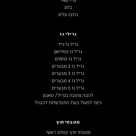
בלוג
כתבו עלינו
גרילי גז
גריל גז נייד
גריל גז נפוליאון
גריל גז פחמים
גריל גז 2 מבערים
גריל גז 3 מבערים
גריל גז 4 מבערים
גריל גז 5 מבערים
להבה צהובה בגריל/ טאבון
כיצד לפעול בעת התפרצויות להבה?
מטבחי חוץ
מטבחי חוץ קטלוג ראשי