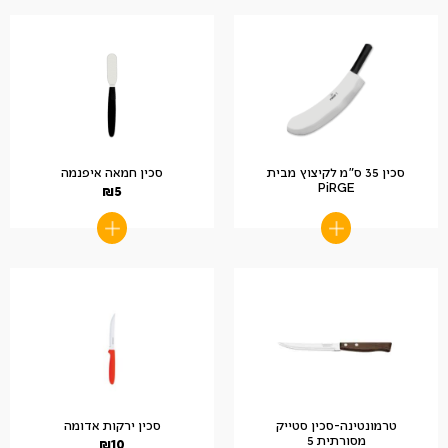
סכין 35 ס"מ לקיצוץ מבית
סכין חמאה איפנמה
PiRGE
₪
5
טרמונטינה-סכין סטייק
סכין ירקות אדומה
מסורתית 5
₪
10