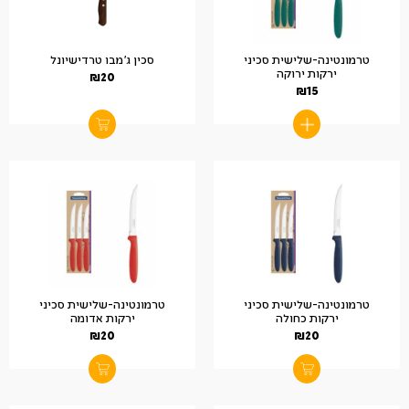
טרמונטינה-שלישית סכיני
סכין ג'מבו טרדישיונל
ירקות ירוקה
₪
20
₪
15
טרמונטינה-שלישית סכיני
טרמונטינה-שלישית סכיני
ירקות כחולה
ירקות אדומה
₪
20
₪
20