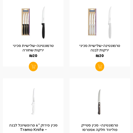
טרמונטינה-שלישית סכיני
טרמונטינה-שלישית סכיני
ירקות לבנה
ירקות שחורה
₪
20
₪
20
טרמונטינה- סכין סטייק
סכין פירוק "6 פרופשיונל לבנה
פוליווד חלקה אספרסו
– Tramo Knife