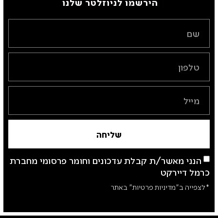
הירשמו לניוזלטר שלנו ​
שליחה
הנני מאשר/ת קבלת עדכונים וחומר פרסומי מחברת
כרמל דיירקט
*לצפייה ב"מדיניות פרטיות" באתר