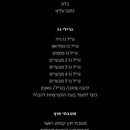
בלוג
כתבו עלינו
גרילי גז
גריל גז נייד
גריל גז נפוליאון
גריל גז פחמים
גריל גז 2 מבערים
גריל גז 3 מבערים
גריל גז 4 מבערים
גריל גז 5 מבערים
להבה צהובה בגריל/ טאבון
כיצד לפעול בעת התפרצויות להבה?
מטבחי חוץ
מטבחי חוץ קטלוג ראשי
מטבחי חוץ מותגים מובילים