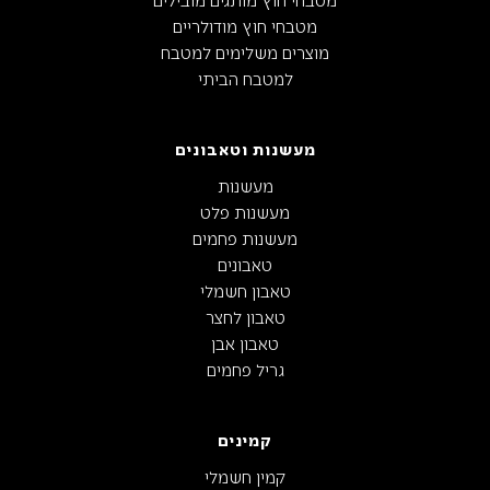
מטבחי חוץ מודולריים
מוצרים משלימים למטבח
למטבח הביתי
מעשנות וטאבונים
מעשנות
מעשנות פלט
מעשנות פחמים
טאבונים
טאבון חשמלי
טאבון לחצר
טאבון אבן
גריל פחמים
קמינים
קמין חשמלי