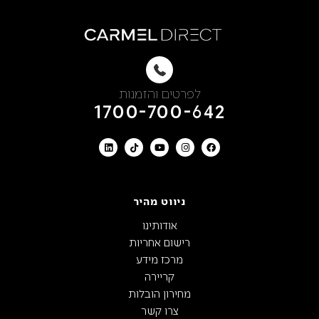
לפרטים והזמנות
1700-700-642
ניווט מהיר
אודותינו
רישום אחריות
מרכז מידע
קריירה
מחירון הובלות
צרו קשר