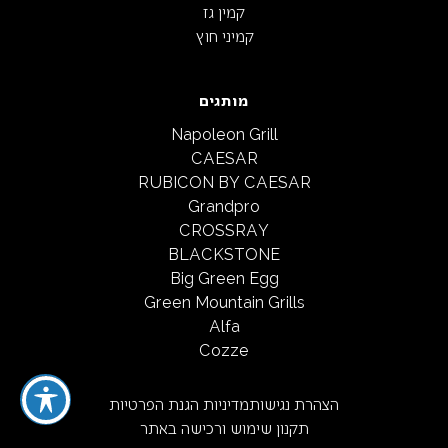
קמין גז
קמיני חוץ
מותגים
Napoleon Grill
CAESAR
RUBICON BY CAESAR
Grandpro
CROSSRAY
BLACKSTONE
Big Green Egg
Green Mountain Grills
Alfa
Cozze
הצהרת נגישות
מדיניות הגנת הפרטיות
תקנון שימוש ורכישה באתר