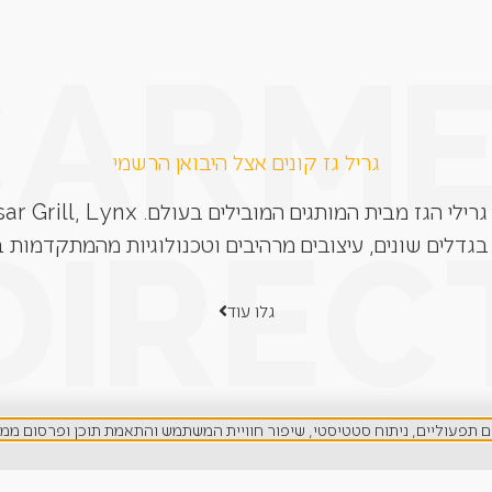
גריל גז קונים אצל היבואן הרשמי
בגדלים שונים, עיצובים מרהיבים וטכנולוגיות מהמתקדמות ב
גלו עוד