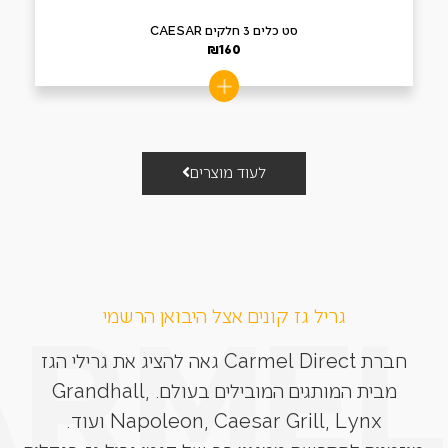
סט כלים 3 חלקים CAESAR
₪
160
לעוד מוצרים
גריל גז קונים אצל היבואן הרשמי
חברת Carmel Direct גאה להציג את גרילי הגז
מבית המותגים המובילים בעולם. Grandhall,
Napoleon, Caesar Grill, Lynx ועוד.