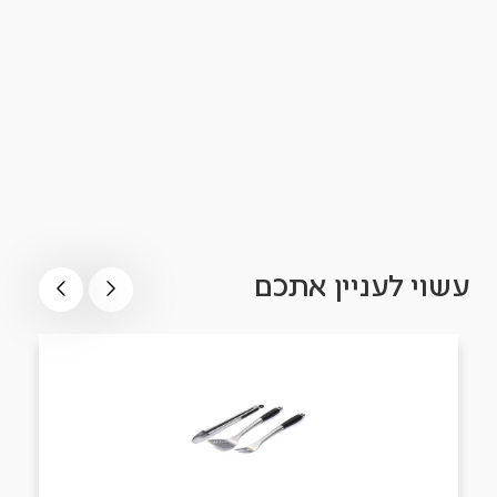
עשוי לעניין אתכם