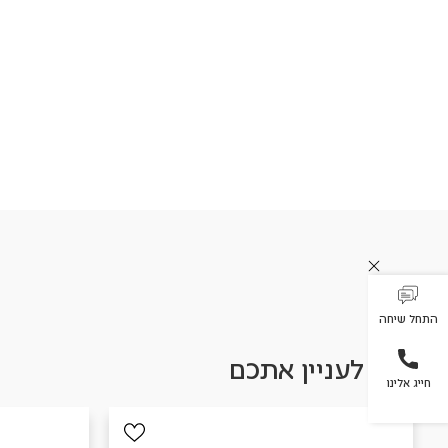
התחל שיחה
עשוי לעניין אתכם
חייג אלינו