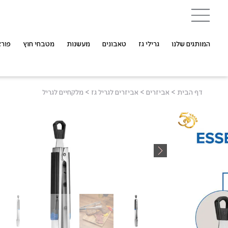
המותגים שלנו
גרילי גז
טאבונים
מעשנות
מטבחי חוץ
פורצ
דף הבית
>
אביזרים
>
אביזרים לגריל גז
>
מלקחיים לגריל