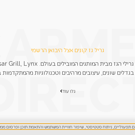
גריל גז קונים אצל היבואן הרשמי
בגדלים שונים, עיצובים מרהיבים וטכנולוגיות מהמתקדמות ב
גלו עוד