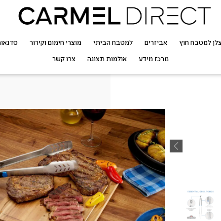
לן למטבח חוץ
אביזרים
למטבח הביתי
מוצרי חימום וקירור
סדנאו
מרכז מידע
אולמות תצוגה
צרו קשר
מלקחיים לג