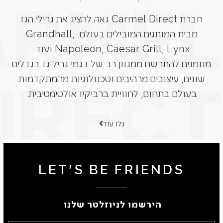
חברת Carmel Direct גאה להציג את גרילי הגז
מבית המותגים המובילים בעולם. Grandhall,
Napoleon, Caesar Grill, Lynx ועוד.
מוזמנים להתרשם ממגוון רב של דגמי גריל גז בגדלים
שונים, עיצובים מרהיבים וטכנולוגיות מהמתקדמות
בעולם בתחום, לחוויית ברביקיו אולטימטיבית.
גלו עוד
LET'S BE FRIENDS
הירשמו לניוזלטר שלנו ​