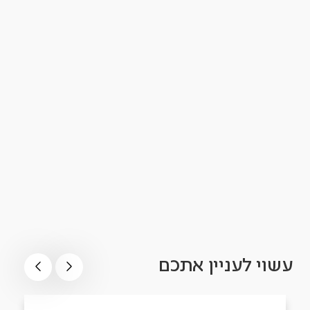
עשוי לעניין אתכם