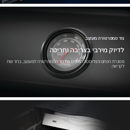
מד טמפרטורה מעוצב
לדיוק מירבי בצריבה וחריכה
מסגרת הפחם והנירוסטה הופכים את מד הטמפרטורה למעוצב, ברור ונוח
לקריאה