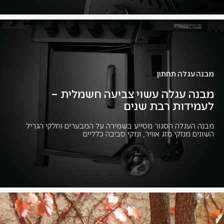
מבנה עגלה תחתון
מבנה עגלה עשוי צביעה חשמלית –
לעמידות רבת שנים
מבנה העגלה הסגור מסייע בשמירה על המבערים וחלקי הגריל
השונים מנזקי מזג אוויר, ונזקי סביבה כלליים