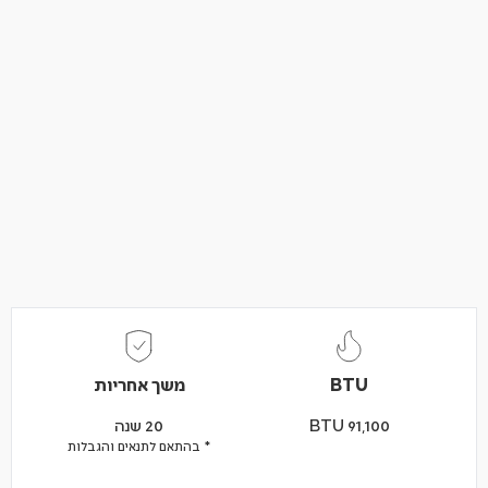
BTU
משך אחריות
BTU 91,100
20 שנה
* בהתאם לתנאים והגבלות