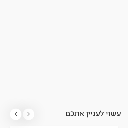
עשוי לעניין אתכם