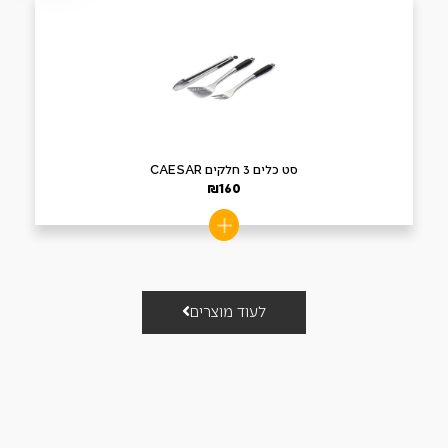
סט כלים 3 חלקים CAESAR
₪
160
לעוד מוצרים