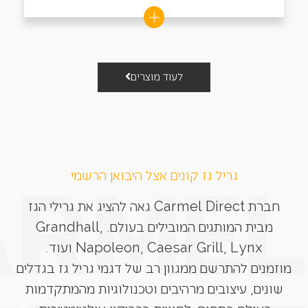
לעוד מוצרים
גריל גז קונים אצל היבואן הרשמי
חברת Carmel Direct גאה להציג את גרילי הגז
מבית המותגים המובילים בעולם. Grandhall,
Napoleon, Caesar Grill, Lynx ועוד.
מוזמנים להתרשם ממגוון רב של דגמי גריל גז בגדלים
שונים, עיצובים מרהיבים וטכנולוגיות מהמתקדמות