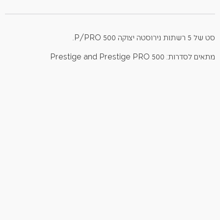
סט של 5 רשתות נירוסטה יצוקה P/PRO 500.
מתאים לסדרות: Prestige and Prestige PRO 500