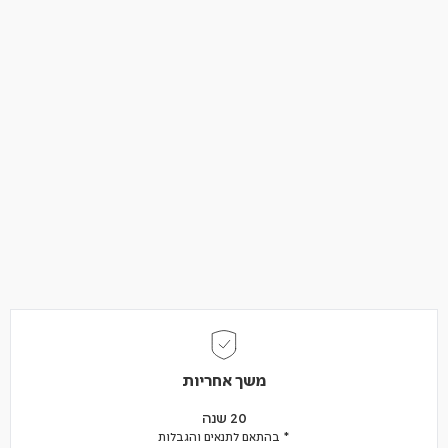
משך אחריות
20 שנה
* בהתאם לתנאים והגבלות