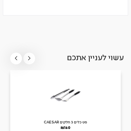
עשוי לעניין אתכם
סט כלים 3 חלקים CAESAR
₪
160