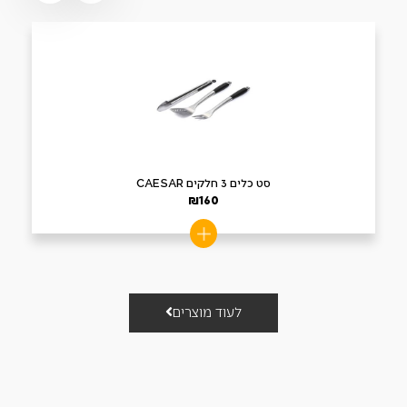
סט כלים 3 חלקים CAESAR
₪
160
לעוד מוצרים